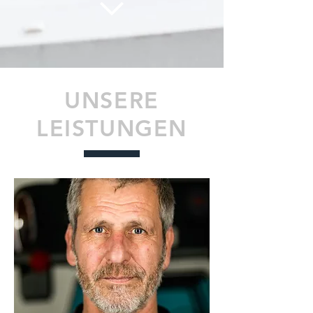
UNSERE
LEISTUNGEN