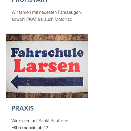
Wir fahren mit neuesten Fahrzeugen,
sowohl PKW, als auch Motorrad
PRAXIS
Wir bieten auf Sankt Pauli den
Führerschein ab 17
.