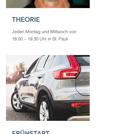
THEORIE
Jeden Montag und Mittwoch von
18:00 – 19.30 Uhr in St. Pauli
FRÜHSTART